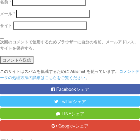
名前
*
メール
*
サイト
次回のコメントで使用するためブラウザーに自分の名前、メールアドレス、
サイトを保存する。
このサイトはスパムを低減するために Akismet を使っています。
コメントデ
ータの処理方法の詳細はこちらをご覧ください
。
Facebookシェア
Twitterシェア
LINEシェア
Google+シェア