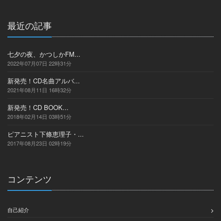
最近の記事
七夕の夜、かつしかFM...
2022年07月07日 22時31分
新発売！CD名曲アルバ...
2021年08月11日 16時32分
新発売！CD BOOK...
2018年02月14日 03時51分
ピアニスト下條恵理子・...
2017年08月23日 02時19分
コンテンツ
自己紹介