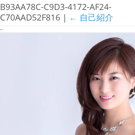
B93AA78C-C9D3-4172-AF24-
C70AAD52F816
|
←
自己紹介
←