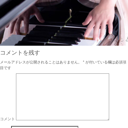
コメントを残す
メールアドレスが公開されることはありません。
*
が付いている欄は必須項
目です
コメント