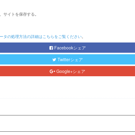
、サイトを保存する。
ータの処理方法の詳細はこちらをご覧ください
。
Facebookシェア
Twitterシェア
Google+シェア