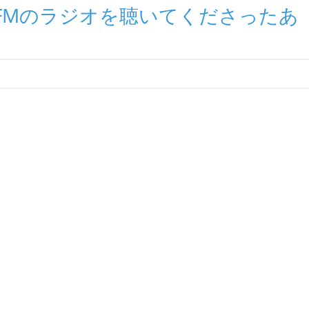
FMのラジオを聴いてくださったあ