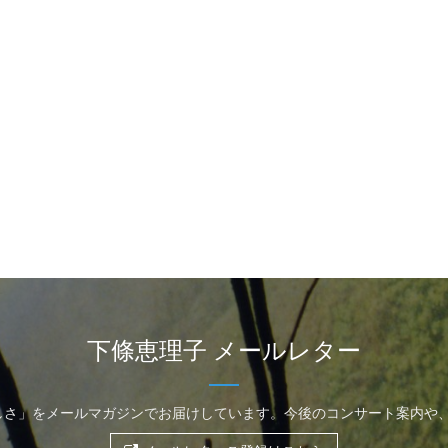
下條恵理子 メールレター
しさ」をメールマガジンでお届けしています。今後のコンサート案内や